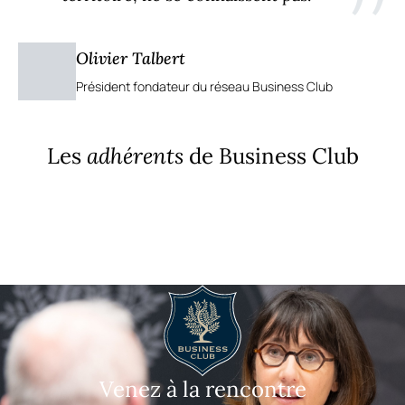
”
Olivier Talbert
Président fondateur du réseau Business Club
Les
adhérents
de Business Club
Venez à la rencontre