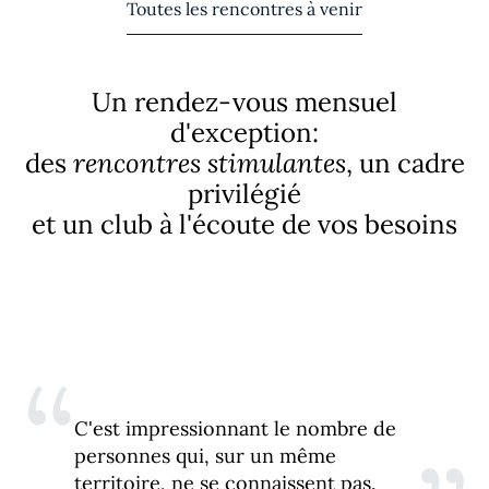
Toutes les rencontres à venir
Un rendez-vous mensuel
d'exception:
des
rencontres stimulantes
, un cadre
privilégié
et un club à l'écoute de vos besoins
“
C'est impressionnant le nombre de
personnes qui, sur un même
territoire, ne se connaissent pas.