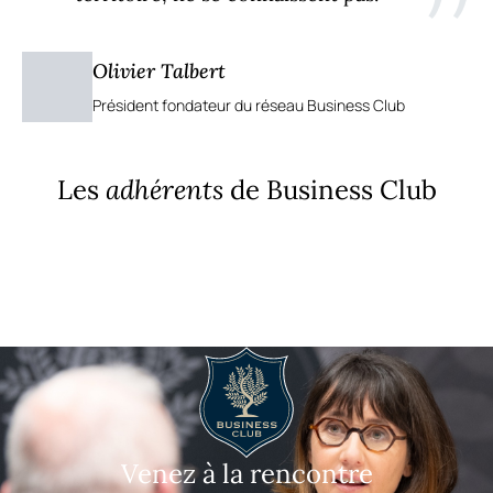
”
Olivier Talbert
Président fondateur du réseau Business Club
Les
adhérents
de Business Club
Venez à la rencontre