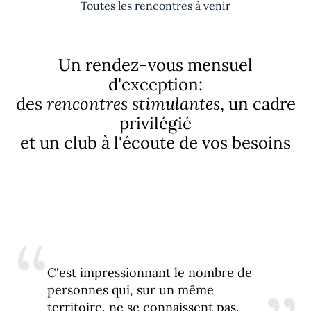
Toutes les rencontres à venir
Un rendez-vous mensuel
d'exception:
des
rencontres stimulantes
, un cadre
privilégié
et un club à l'écoute de vos besoins
“
C'est impressionnant le nombre de
personnes qui, sur un même
territoire, ne se connaissent pas.